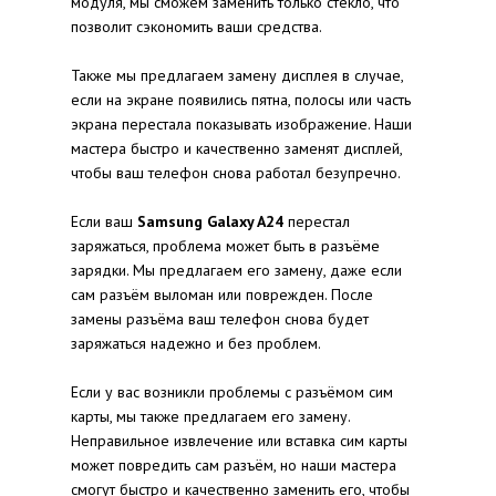
модуля, мы сможем заменить только стекло, что
позволит сэкономить ваши средства.
Также мы предлагаем замену дисплея в случае,
если на экране появились пятна, полосы или часть
экрана перестала показывать изображение. Наши
мастера быстро и качественно заменят дисплей,
чтобы ваш телефон снова работал безупречно.
Если ваш
Samsung Galaxy A24
перестал
заряжаться, проблема может быть в разъёме
зарядки. Мы предлагаем его замену, даже если
сам разъём выломан или поврежден. После
замены разъёма ваш телефон снова будет
заряжаться надежно и без проблем.
Если у вас возникли проблемы с разъёмом сим
карты, мы также предлагаем его замену.
Неправильное извлечение или вставка сим карты
может повредить сам разъём, но наши мастера
смогут быстро и качественно заменить его, чтобы