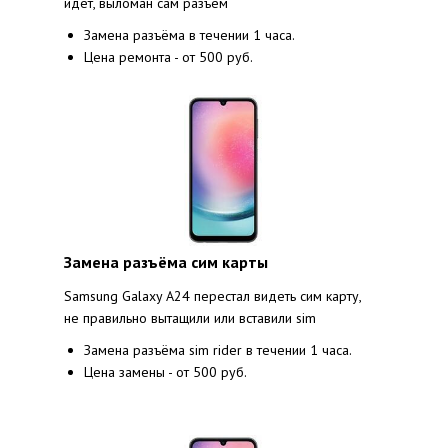
идёт, выломан сам разъём
Замена разъёма в течении 1 часа.
Цена ремонта - от 500 руб.
Замена разъёма сим карты
Samsung Galaxy A24 перестал видеть сим карту,
не правильно вытащили или вставили sim
Замена разъёма sim rider в течении 1 часа.
Цена замены - от 500 руб.