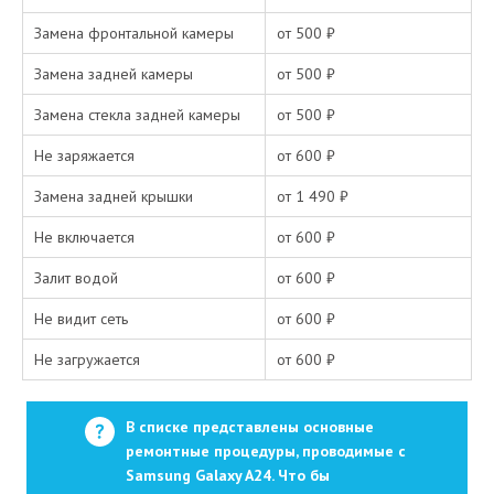
Замена фронтальной камеры
от 500 ₽
Замена задней камеры
от 500 ₽
Замена стекла задней камеры
от 500 ₽
Не заряжается
от 600 ₽
Замена задней крышки
от 1 490 ₽
Не включается
от 600 ₽
Залит водой
от 600 ₽
Не видит сеть
от 600 ₽
Не загружается
от 600 ₽
В списке представлены основные
ремонтные процедуры, проводимые с
Samsung Galaxy
A24. Что бы