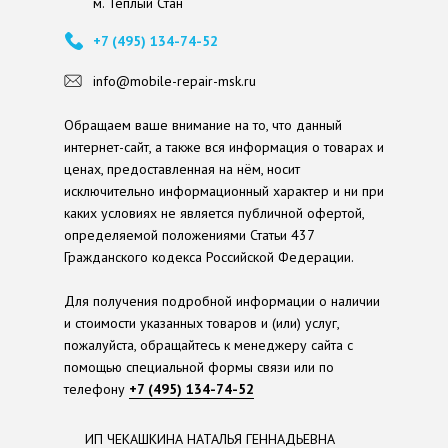
м. Теплый Стан
+7 (495) 134-74-52
info@mobile-repair-msk.ru
Обращаем ваше внимание на то, что данный
интернет-сайт, а также вся информация о товарах и
ценах, предоставленная на нём, носит
исключительно информационный характер и ни при
каких условиях не является публичной офертой,
определяемой положениями Статьи 437
Гражданского кодекса Российской Федерации.
Для получения подробной информации о наличии
и стоимости указанных товаров и (или) услуг,
пожалуйста, обращайтесь к менеджеру сайта с
помощью специальной формы связи или по
телефону
+7 (495) 134-74-52
ИП ЧЕКАШКИНА НАТАЛЬЯ ГЕННАДЬЕВНА