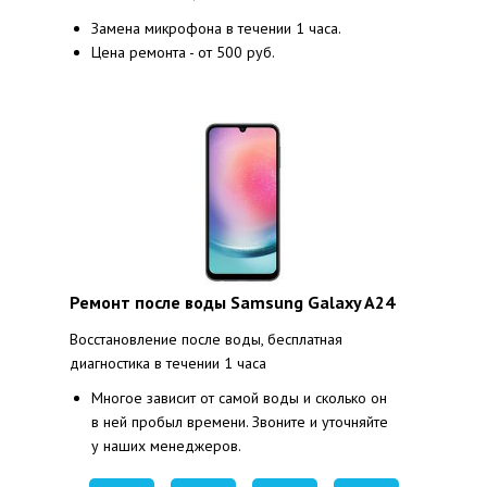
Замена микрофона в течении 1 часа.
Цена ремонта - от 500 руб.
Ремонт после воды Samsung Galaxy A24
Восстановление после воды, бесплатная
диагностика в течении 1 часа
Многое зависит от самой воды и сколько он
в ней пробыл времени. Звоните и уточняйте
у наших менеджеров.