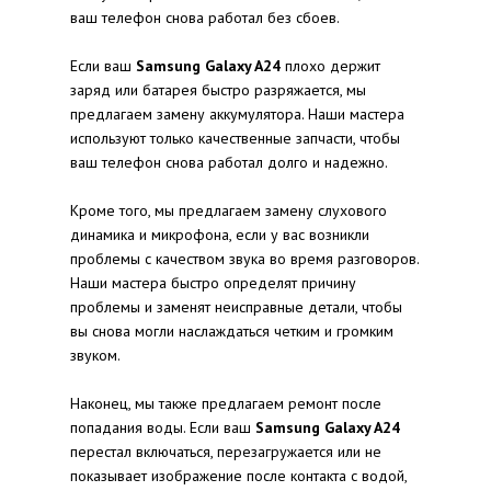
ваш телефон снова работал без сбоев.
Если ваш
Samsung Galaxy A24
плохо держит
заряд или батарея быстро разряжается, мы
предлагаем замену аккумулятора. Наши мастера
используют только качественные запчасти, чтобы
ваш телефон снова работал долго и надежно.
Кроме того, мы предлагаем замену слухового
динамика и микрофона, если у вас возникли
проблемы с качеством звука во время разговоров.
Наши мастера быстро определят причину
проблемы и заменят неисправные детали, чтобы
вы снова могли наслаждаться четким и громким
звуком.
Наконец, мы также предлагаем ремонт после
попадания воды. Если ваш
Samsung Galaxy A24
перестал включаться, перезагружается или не
показывает изображение после контакта с водой,