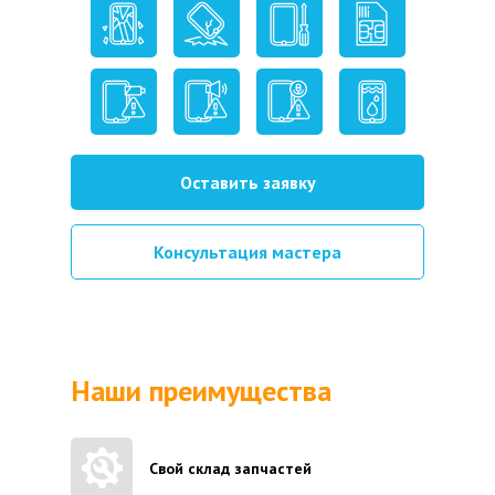
Оставить заявку
Консультация мастера
Наши преимущества
Свой склад запчастей