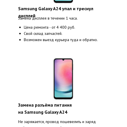
Samsung Galaxy A24 упал и треснул
дисплей
Замена дисплея в течении 1 часа.
Цена ремонта - от 4 400 руб.
Свой склад запчастей.
Возможен выезд курьера туда и обратно.
Замена разъёма питания
на Samsung Galaxy A24
Не заряжается, провод пошевелить и заряд