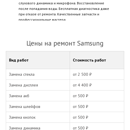
слухового динамика и микрофона. Восстановление
после попадания воды. Бесплатная диагностика даже
при отказе от ремонта. Качественные запчасти и
профессиональные мастера.
Цены на ремонт Samsung
Вид работ
Стоимость работ
Замена стекла
от 2 500 ₽
Замена дисплея
от 4 400 ₽
Замена акб
от 500 ₽
Замена шлейфов
от 500 ₽
Замена кнопок
от 500 ₽
Замена динамика
от 500 ₽