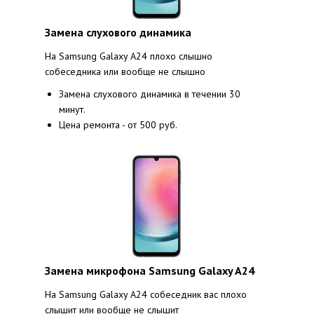
Замена слухового динамика
На Samsung Galaxy A24 плохо слышно
собеседника или вообще не слышно
Замена слухового динамика в течении 30
минут.
Цена ремонта - от 500 руб.
Замена микрофона Samsung Galaxy A24
На Samsung Galaxy A24 собеседник вас плохо
слышит или вообще не слышит