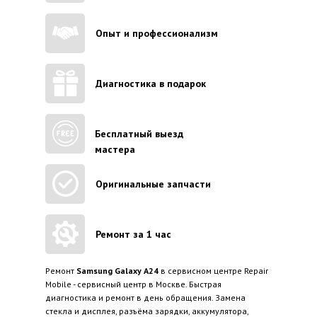
Опыт и профессионализм
Диагностика в подарок
Бесплатный выезд
мастера
Оригинальные запчасти
Ремонт за 1 час
Ремонт
Samsung Galaxy A24
в сервисном центре Repair
Mobile - сервисный центр в Москве. Быстрая
диагностика и ремонт в день обращения. Замена
стекла и дисплея, разъёма зарядки, аккумулятора,