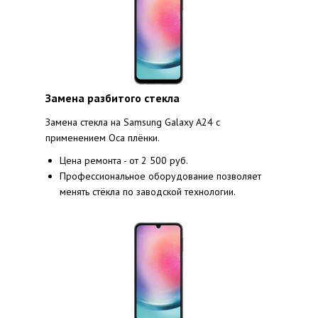
Замена разбитого стекла
Замена стекла на Samsung Galaxy A24 с
применением Oca плёнки.
Цена ремонта - от 2 500 руб.
Профессиональное оборудование позволяет
менять стёкла по заводской технологии.