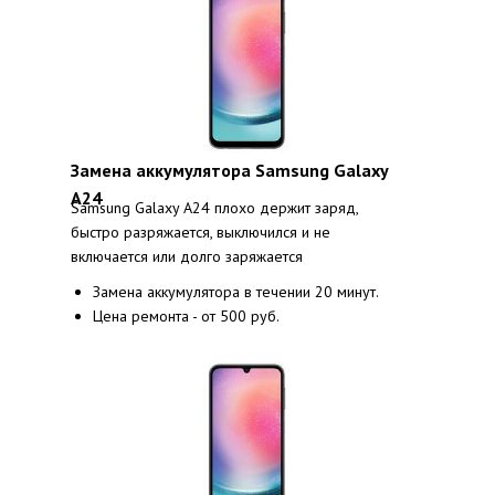
Замена аккумулятора Samsung Galaxy
A24
Samsung Galaxy A24 плохо держит заряд,
быстро разряжается, выключился и не
включается или долго заряжается
Замена аккумулятора в течении 20 минут.
Цена ремонта - от 500 руб.